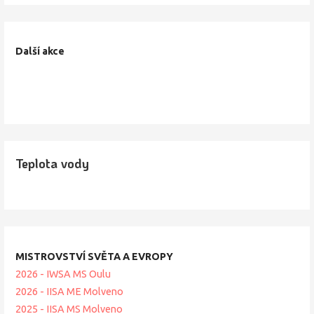
Další akce
Teplota vody
MISTROVSTVÍ SVĚTA A EVROPY
2026 - IWSA MS Oulu
2026 - IISA ME Molveno
2025 - IISA MS Molveno