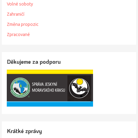
Volné soboty
Zahraničí
Změna propozic
Zpracované
Děkujeme za podporu
Krátké zprávy