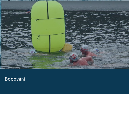
Bodování