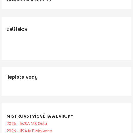
Další akce
Teplota vody
MISTROVSTVÍ SVĚTA A EVROPY
2026 - IWSA MS Oulu
2026 - IISA ME Molveno