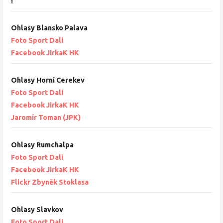
!
Ohlasy Blansko Palava
Foto Sport Dali
Facebook JirkaK HK
Ohlasy Horní Cerekev
Foto Sport Dali
Facebook JirkaK HK
Jaromír Toman (JPK)
Ohlasy Rumchalpa
Foto Sport Dali
Facebook JirkaK HK
Flickr Zbyněk Stoklasa
Ohlasy Slavkov
Foto Sport Dali