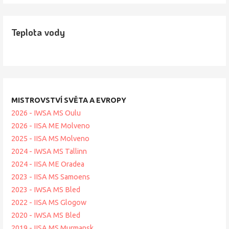
Teplota vody
MISTROVSTVÍ SVĚTA A EVROPY
2026 - IWSA MS Oulu
2026 - IISA ME Molveno
2025 - IISA MS Molveno
2024 - IWSA MS Tallinn
2024 - IISA ME Oradea
2023 - IISA MS Samoens
2023 - IWSA MS Bled
2022 - IISA MS Glogow
2020 - IWSA MS Bled
2019 - IISA MS Murmansk