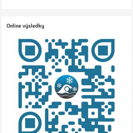
Online výsledky