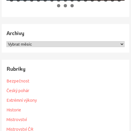
Archivy
Archivy
Rubriky
Bezpečnost
Český pohár
Extrémní výkony
Historie
Mistrovství
Mistrovství ČR