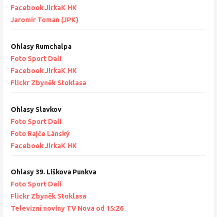
Facebook JirkaK HK
Jaromír Toman (JPK)
Ohlasy Rumchalpa
Foto Sport Dali
Facebook JirkaK HK
Flickr Zbyněk Stoklasa
Ohlasy Slavkov
Foto Sport Dali
Foto Rajče Lánský
Facebook JirkaK HK
Ohlasy 39. Liškova Punkva
Foto Sport Dali
Flickr Zbyněk Stoklasa
Televizní noviny TV Nova od 15:26