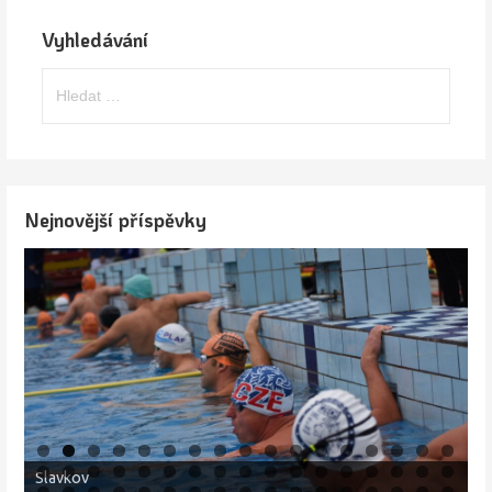
Vyhledávání
Vyhledávání
Nejnovější příspěvky
Jičín