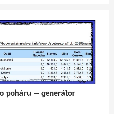
o poháru – generátor