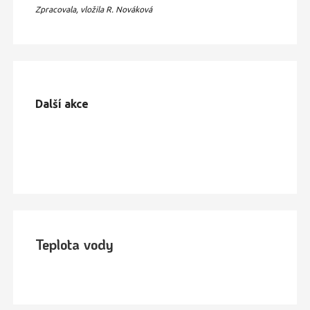
Zpracovala, vložila R. Nováková
Další akce
Teplota vody