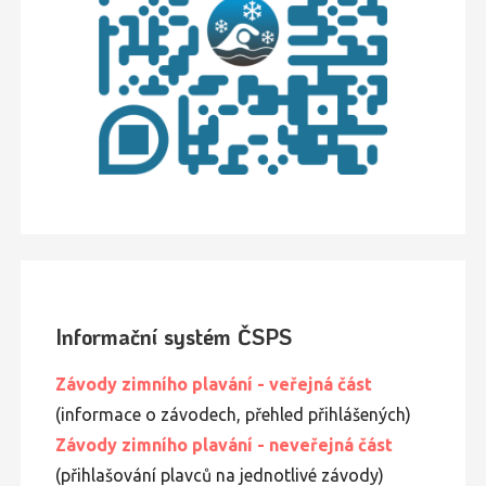
Informační systém ČSPS
Závody zimního plavání - veřejná část
(informace o závodech, přehled přihlášených)
Závody zimního
plavání
- neveřejná část
(přihlašování plavců na jednotlivé závody)